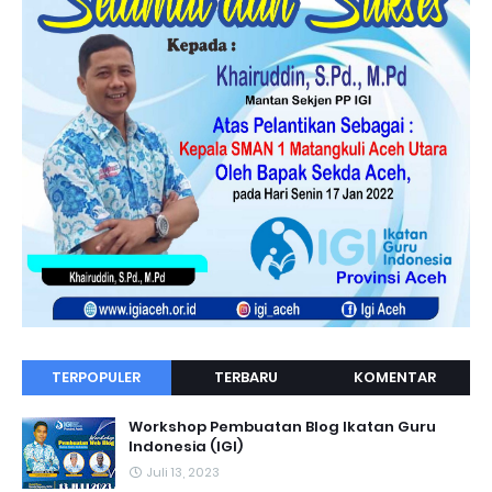
TERPOPULER
TERBARU
KOMENTAR
Workshop Pembuatan Blog Ikatan Guru
Indonesia (IGI)
Juli 13, 2023